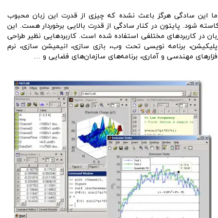
ما این سادگی هرگز باعث نشده که چیزی از قدرت این زبان محبوب
استه شود. پایتون در کنار سادگی از قدرت بالایی برخوردار هست. این
بان در کاربردهای مختلفی استفاده شده است. کاربردهایی نظیر طراحی
پلیکیشن، برنامه نویسی تحت وب، بازی سازی، انیمیشن سازی، نرم
فزارهای مهندسی و آماری، برنامه‌های سازمان‌های فضایی و …