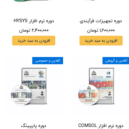
دوره تجهیزات فرآیندی
دوره نرم افزار HYSYS
۱,۲۰۰,۰۰۰ تومان
۲,۴۰۰,۰۰۰ تومان
افزودن به سبد خرید
افزودن به سبد خرید
آفلاین و گروهی
آفلاین و خصوصی
دوره نرم افزار COMSOL
دوره پایپینگ