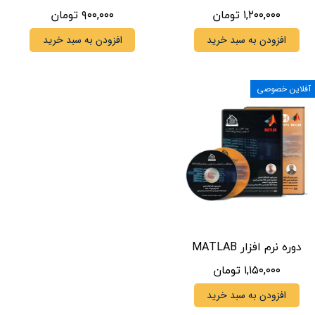
۱,۲۰۰,۰۰۰ تومان
۹۰۰,۰۰۰ تومان
افزودن به سبد خرید
افزودن به سبد خرید
آفلاین خصوصی
دوره نرم افزار MATLAB
۱,۱۵۰,۰۰۰ تومان
افزودن به سبد خرید