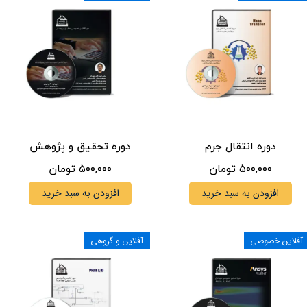
دوره انتقال جرم
دوره تحقیق و پژوهش
۵۰۰,۰۰۰ تومان
۵۰۰,۰۰۰ تومان
افزودن به سبد خرید
افزودن به سبد خرید
آفلاین خصوصی
آفلاین و گروهی