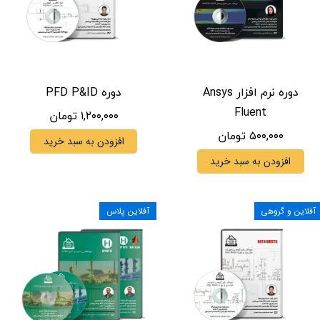
دوره نرم افزار Ansys
دوره PFD P&ID
Fluent
۱,۲۰۰,۰۰۰ تومان
۵۰۰,۰۰۰ تومان
افزودن به سبد خرید
افزودن به سبد خرید
آفلاین و گروهی
آفلاین پلاس