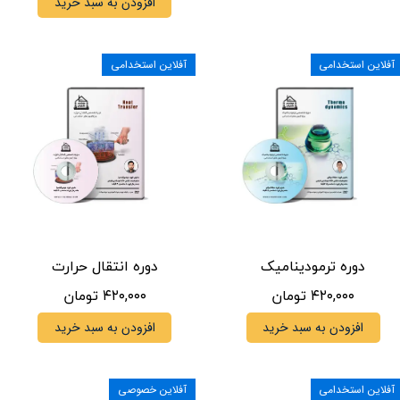
افزودن به سبد خرید
آفلاین استخدامی
آفلاین استخدامی
دوره ترمودینامیک
دوره انتقال حرارت
۴۲۰,۰۰۰ تومان
۴۲۰,۰۰۰ تومان
افزودن به سبد خرید
افزودن به سبد خرید
آفلاین استخدامی
آفلاین خصوصی