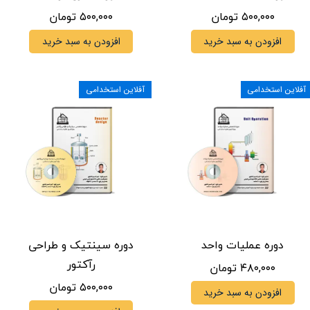
۵۰۰,۰۰۰ تومان
۵۰۰,۰۰۰ تومان
افزودن به سبد خرید
افزودن به سبد خرید
آفلاین استخدامی
آفلاین استخدامی
دوره عملیات واحد
دوره سینتیک و طراحی
رآکتور
۴۸۰,۰۰۰ تومان
۵۰۰,۰۰۰ تومان
افزودن به سبد خرید