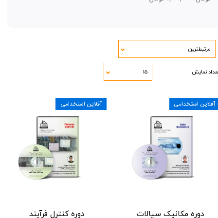
مرتبط‌ترین
عداد نمایش
۱۵
آفلاین استخدامی
آفلاین استخدامی
دوره مکانیک سیالات
دوره کنترل فرآیند