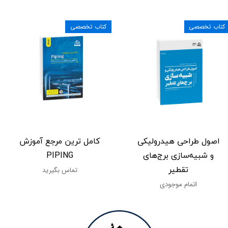
کتاب تخصصی
کتاب تخصصی
اصول طراحی هیدرولیکی
کامل ترین مرجع آموزش
و شبیه‌سازی برج‌های
PIPING
تقطیر
تماس بگیرید
اتمام موجودی