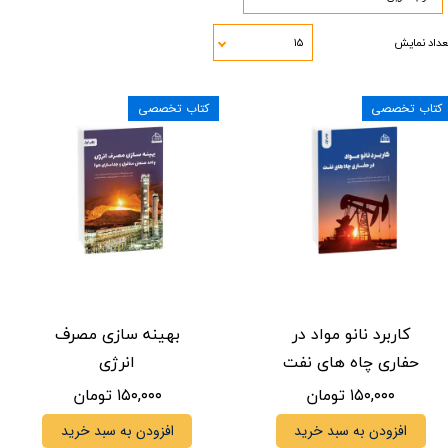
عداد نمایش
۱۵
کتاب تخصصی
کتاب تخصصی
کاربرد نانو مواد در
بهینه سازی مصرف
حفاری چاه های نفت
انرژی
۱۵۰,۰۰۰ تومان
۱۵۰,۰۰۰ تومان
افزودن به سبد خرید
افزودن به سبد خرید