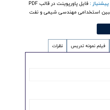
پیشنیاز :
فایل پاورپوینت در قالب PDF
بین استخدامی مهندسی شیمی و نفت
فیلم نمونه تدریس
نظرات