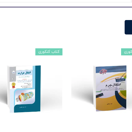
کوری
کتاب کنکوری