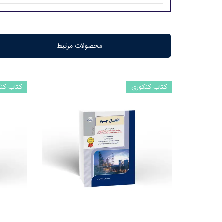
محصولات مرتبط
کتاب کنکوری
کتاب کن