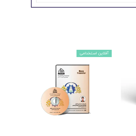
آفلاین استخدامی