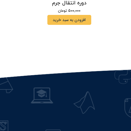
دوره انتقال جرم
۵۰۰,۰۰۰ تومان
افزودن به سبد خرید