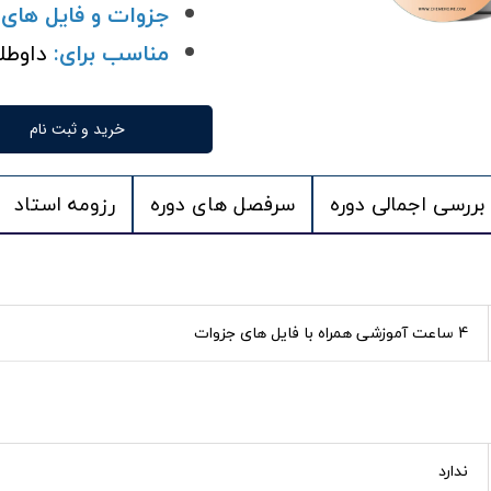
جزوات و فایل های 
مناسب برای:
داوطل
خرید و ثبت نام
 بررسی اجمالی دوره
سرفصل های دوره
رزومه استاد
4 ساعت آموزشی همراه با فایل های جزوات
ندارد