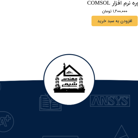
ه نرم افزار COMSOL
۱,۲۰۰,۰۰۰ تومان
افزودن به سبد خرید