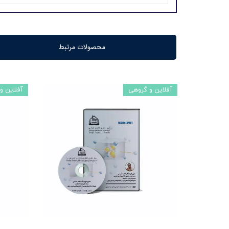
محصولات مرتبط
آفلاین و گروهی
آفلاین و