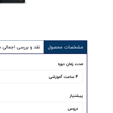
مشخصات محصول
نقد و بررسی اجمالی د
مدت زمان دوره
4 ساعت آموزشی
پیشنیاز
دروس