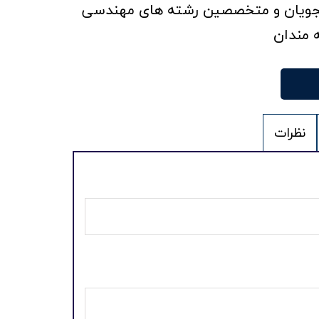
ویان و متخصصین رشته های مهندسی
 مندان
نظرات