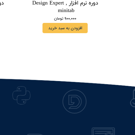
دوره نرم افزار Design Expert ,
دور
minitab
۹۰۰,۰۰۰ تومان
افزودن به سبد خرید